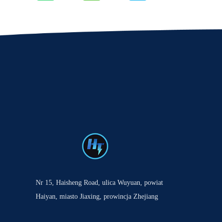
Nr 15, Haisheng Road, ulica Wuyuan, powiat
Haiyan, miasto Jiaxing, prowincja Zhejiang