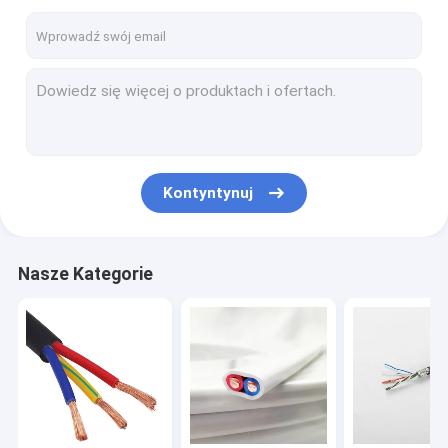
Kontyntynuj
Nasze Kategorie